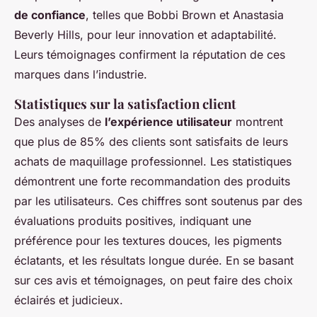
de confiance
, telles que Bobbi Brown et Anastasia
Beverly Hills, pour leur innovation et adaptabilité.
Leurs témoignages confirment la réputation de ces
marques dans l’industrie.
Statistiques sur la satisfaction client
Des analyses de
l’expérience utilisateur
montrent
que plus de 85% des clients sont satisfaits de leurs
achats de maquillage professionnel. Les statistiques
démontrent une forte recommandation des produits
par les utilisateurs. Ces chiffres sont soutenus par des
évaluations produits positives, indiquant une
préférence pour les textures douces, les pigments
éclatants, et les résultats longue durée. En se basant
sur ces avis et témoignages, on peut faire des choix
éclairés et judicieux.