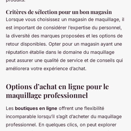
Critères de sélection pour un bon magasin
Lorsque vous choisissez un magasin de maquillage, il
est important de considérer l’expertise du personnel,
la diversité des marques proposées et les options de
retour disponibles. Opter pour un magasin ayant une
réputation établie dans le domaine du maquillage
peut assurer une qualité de service et de conseils qui
améliorera votre expérience d’achat.
Options d’achat en ligne pour le
maquillage professionnel
Les
boutiques en ligne
offrent une flexibilité
incomparable lorsqu’il s’agit d’acheter du maquillage
professionnel. En quelques clics, on peut explorer