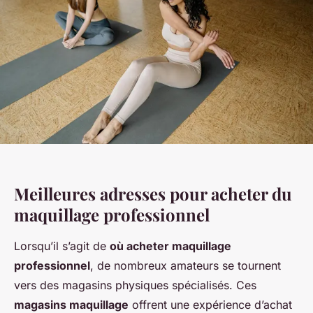
Meilleures adresses pour acheter du
maquillage professionnel
Lorsqu’il s’agit de
où acheter maquillage
professionnel
, de nombreux amateurs se tournent
vers des magasins physiques spécialisés. Ces
magasins maquillage
offrent une expérience d’achat