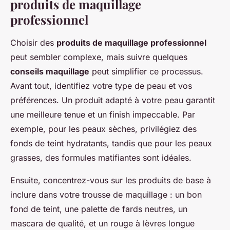
produits de maquillage
professionnel
Choisir des
produits de maquillage professionnel
peut sembler complexe, mais suivre quelques
conseils maquillage
peut simplifier ce processus.
Avant tout, identifiez votre type de peau et vos
préférences. Un produit adapté à votre peau garantit
une meilleure tenue et un finish impeccable. Par
exemple, pour les peaux sèches, privilégiez des
fonds de teint hydratants, tandis que pour les peaux
grasses, des formules matifiantes sont idéales.
Ensuite, concentrez-vous sur les produits de base à
inclure dans votre trousse de maquillage : un bon
fond de teint, une palette de fards neutres, un
mascara de qualité, et un rouge à lèvres longue