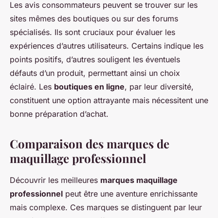
Les avis consommateurs peuvent se trouver sur les
sites mêmes des boutiques ou sur des forums
spécialisés. Ils sont cruciaux pour évaluer les
expériences d’autres utilisateurs. Certains indique les
points positifs, d’autres souligent les éventuels
défauts d’un produit, permettant ainsi un choix
éclairé. Les
boutiques en ligne
, par leur diversité,
constituent une option attrayante mais nécessitent une
bonne préparation d’achat.
Comparaison des marques de
maquillage professionnel
Découvrir les meilleures
marques maquillage
professionnel
peut être une aventure enrichissante
mais complexe. Ces marques se distinguent par leur