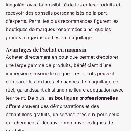
inégalée, avec la possibilité de tester les produits et
recevoir des conseils personnalisés de la part
d’experts. Parmi les plus recommandés figurent les
boutiques de marques renommées ainsi que les
grands magasins dédiés au maquillage.
Avantages de l’achat en magasin
Acheter directement en boutique permet d’explorer
une large gamme de produits, bénéficiant d’une
immersion sensorielle unique. Les clients peuvent
comparer les textures et nuances de maquillage en
réel, garantissant ainsi une meilleure adéquation avec
leur teint. De plus, les
boutiques professionnelles
offrent souvent des démonstrations et des
échantillons gratuits, un service précieux pour ceux
qui cherchent à découvrir de nouvelles lignes de
produits.