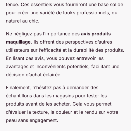
tenue. Ces essentiels vous fourniront une base solide
pour créer une variété de looks professionnels, du
naturel au chic.
Ne négligez pas l’importance des
avis produits
maquillage
. Ils offrent des perspectives d’autres
utilisateurs sur l’efficacité et la durabilité des produits.
En lisant ces avis, vous pouvez entrevoir les
avantages et inconvénients potentiels, facilitant une
décision d’achat éclairée.
Finalement, n’hésitez pas à demander des
échantillons dans les magasins pour tester les
produits avant de les acheter. Cela vous permet
d’évaluer la texture, la couleur et le rendu sur votre
peau sans engagement.