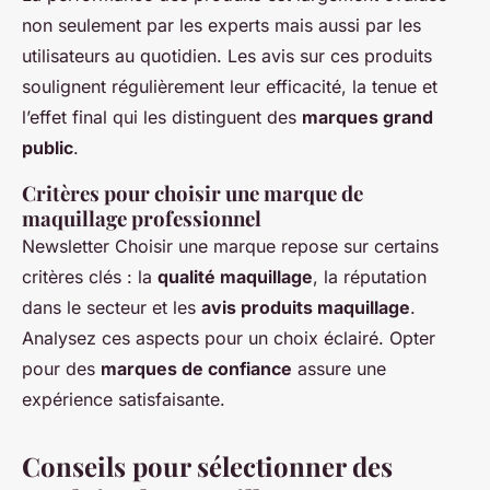
non seulement par les experts mais aussi par les
utilisateurs au quotidien. Les avis sur ces produits
soulignent régulièrement leur efficacité, la tenue et
l’effet final qui les distinguent des
marques grand
public
.
Critères pour choisir une marque de
maquillage professionnel
Newsletter Choisir une marque repose sur certains
critères clés : la
qualité maquillage
, la réputation
dans le secteur et les
avis produits maquillage
.
Analysez ces aspects pour un choix éclairé. Opter
pour des
marques de confiance
assure une
expérience satisfaisante.
Conseils pour sélectionner des