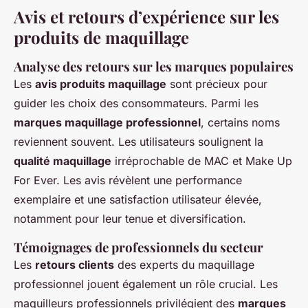
Avis et retours d’expérience sur les
produits de maquillage
Analyse des retours sur les marques populaires
Les
avis produits maquillage
sont précieux pour
guider les choix des consommateurs. Parmi les
marques maquillage professionnel
, certains noms
reviennent souvent. Les utilisateurs soulignent la
qualité maquillage
irréprochable de MAC et Make Up
For Ever. Les avis révèlent une performance
exemplaire et une satisfaction utilisateur élevée,
notamment pour leur tenue et diversification.
Témoignages de professionnels du secteur
Les
retours clients
des experts du maquillage
professionnel jouent également un rôle crucial. Les
maquilleurs professionnels privilégient des
marques