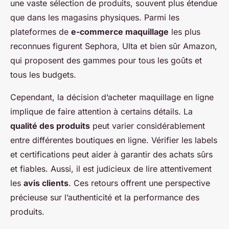
une vaste sélection de produits, souvent plus étendue
que dans les magasins physiques. Parmi les
plateformes de
e-commerce maquillage
les plus
reconnues figurent Sephora, Ulta et bien sûr Amazon,
qui proposent des gammes pour tous les goûts et
tous les budgets.
Cependant, la décision d’acheter maquillage en ligne
implique de faire attention à certains détails. La
qualité des produits
peut varier considérablement
entre différentes boutiques en ligne. Vérifier les labels
et certifications peut aider à garantir des achats sûrs
et fiables. Aussi, il est judicieux de lire attentivement
les
avis clients
. Ces retours offrent une perspective
précieuse sur l’authenticité et la performance des
produits.