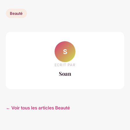
Beauté
S
ECRIT PAR
Soan
← Voir tous les articles Beauté