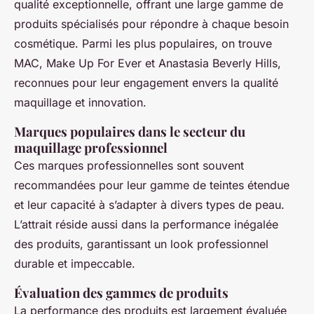
qualité exceptionnelle, offrant une large gamme de
produits spécialisés pour répondre à chaque besoin
cosmétique. Parmi les plus populaires, on trouve
MAC, Make Up For Ever et Anastasia Beverly Hills,
reconnues pour leur engagement envers la qualité
maquillage et innovation.
Marques populaires dans le secteur du
maquillage professionnel
Ces marques professionnelles sont souvent
recommandées pour leur gamme de teintes étendue
et leur capacité à s’adapter à divers types de peau.
L’attrait réside aussi dans la performance inégalée
des produits, garantissant un look professionnel
durable et impeccable.
Évaluation des gammes de produits
La performance des produits est largement évaluée