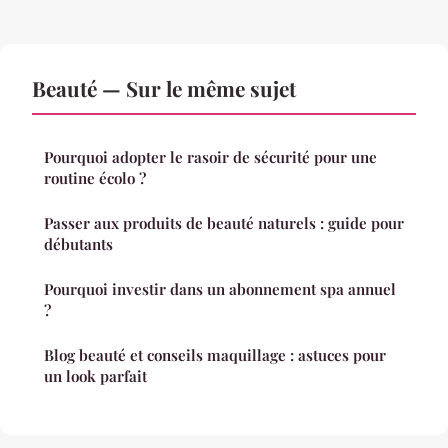
Beauté — Sur le même sujet
Pourquoi adopter le rasoir de sécurité pour une
routine écolo ?
Passer aux produits de beauté naturels : guide pour
débutants
Pourquoi investir dans un abonnement spa annuel
?
Blog beauté et conseils maquillage : astuces pour
un look parfait