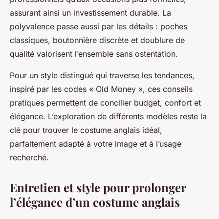
assurant ainsi un investissement durable. La
polyvalence passe aussi par les détails : poches
classiques, boutonnière discrète et doublure de
qualité valorisent l’ensemble sans ostentation.
Pour un style distingué qui traverse les tendances,
inspiré par les codes « Old Money », ces conseils
pratiques permettent de concilier budget, confort et
élégance. L’exploration de différents modèles reste la
clé pour trouver le costume anglais idéal,
parfaitement adapté à votre image et à l’usage
recherché.
Entretien et style pour prolonger
l’élégance d’un costume anglais