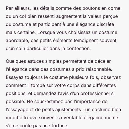
Par ailleurs, les détails comme des boutons en corne
ou un col bien ressenti augmentent la valeur perçue
du costume et participent à une élégance discrète
mais certaine. Lorsque vous choisissez un costume
abordable, ces petits éléments témoignent souvent
d’un soin particulier dans la confection.
Quelques astuces simples permettent de déceler
l’élégance dans des costumes à prix raisonnable.
Essayez toujours le costume plusieurs fois, observez
comment il tombe sur votre corps dans différentes
positions, et demandez l’avis d’un professionnel si
possible. Ne sous-estimez pas l’importance de
l’essayage et de petits ajustements : un costume bien
modifié trouve souvent sa véritable élégance même
s’il ne coûte pas une fortune.