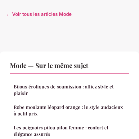
← Voir tous les articles Mode
Mode — Sur le même sujet
Bijoux érotiques de soumission : alliez style et
plaisir
Robe moulante léopard orange : le style audacieux
à petit prix
Les peignoirs pilou pilou femme : confort et
élégance assurés