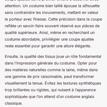
attention. Un costume bien taillé épouse la silhouette
sans contraindre les mouvements, mettant en valeur
le porteur avec finesse. Cette précision dans la coupe
reflète un savoir-faire souvent réservé aux pièces de
qualité supérieure. Ainsi, même en recherchant un
costume abordable, privilégier une coupe ajustée
reste essentiel pour garantir une allure élégante.
Ensuite, la qualité des tissus joue un rôle fondamental
dans l’impression générale du costume. Opter pour
des matières naturelles comme la laine, même dans
une gamme de prix raisonnable, peut transformer
visuellement la tenue. Évitez les textures synthétiques
trop brillantes ou rigides, qui nuisent à l’apparence
sophistiquée que l’on attend d’un costume anglais
classique.