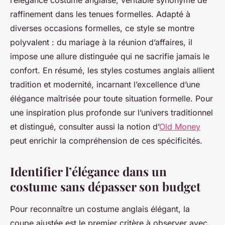
l’élégance costume anglaise, véritable synonyme de
raffinement dans les tenues formelles. Adapté à
diverses occasions formelles, ce style se montre
polyvalent : du mariage à la réunion d’affaires, il
impose une allure distinguée qui ne sacrifie jamais le
confort. En résumé, les styles costumes anglais allient
tradition et modernité, incarnant l’excellence d’une
élégance maîtrisée pour toute situation formelle. Pour
une inspiration plus profonde sur l’univers traditionnel
et distingué, consulter aussi la notion d’
Old Money
peut enrichir la compréhension de ces spécificités.
Identifier l’élégance dans un
costume sans dépasser son budget
Pour reconnaître un costume anglais élégant, la
coupe ajustée est le premier critère à observer avec