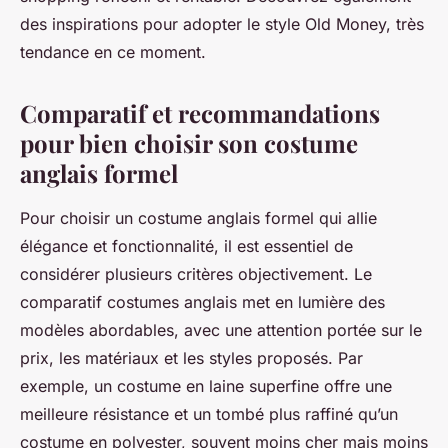
des inspirations pour adopter le style Old Money, très
tendance en ce moment.
Comparatif et recommandations
pour bien choisir son costume
anglais formel
Pour choisir un costume anglais formel qui allie
élégance et fonctionnalité, il est essentiel de
considérer plusieurs critères objectivement. Le
comparatif costumes anglais met en lumière des
modèles abordables, avec une attention portée sur le
prix, les matériaux et les styles proposés. Par
exemple, un costume en laine superfine offre une
meilleure résistance et un tombé plus raffiné qu’un
costume en polyester, souvent moins cher mais moins