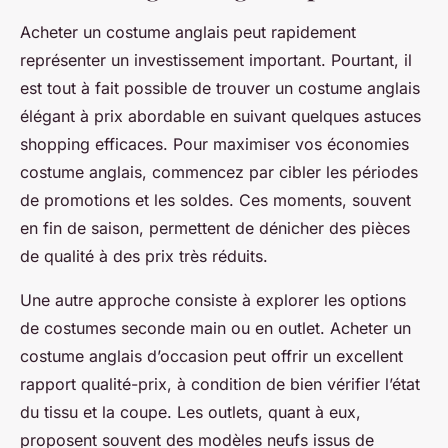
Acheter un costume anglais peut rapidement
représenter un investissement important. Pourtant, il
est tout à fait possible de trouver un costume anglais
élégant à prix abordable en suivant quelques astuces
shopping efficaces. Pour maximiser vos économies
costume anglais, commencez par cibler les périodes
de promotions et les soldes. Ces moments, souvent
en fin de saison, permettent de dénicher des pièces
de qualité à des prix très réduits.
Une autre approche consiste à explorer les options
de costumes seconde main ou en outlet. Acheter un
costume anglais d’occasion peut offrir un excellent
rapport qualité-prix, à condition de bien vérifier l’état
du tissu et la coupe. Les outlets, quant à eux,
proposent souvent des modèles neufs issus de