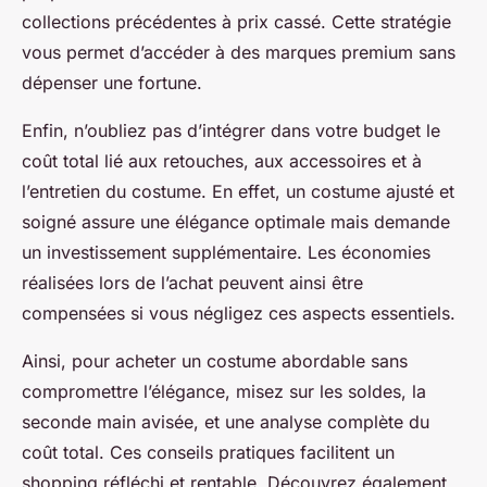
collections précédentes à prix cassé. Cette stratégie
vous permet d’accéder à des marques premium sans
dépenser une fortune.
Enfin, n’oubliez pas d’intégrer dans votre budget le
coût total lié aux retouches, aux accessoires et à
l’entretien du costume. En effet, un costume ajusté et
soigné assure une élégance optimale mais demande
un investissement supplémentaire. Les économies
réalisées lors de l’achat peuvent ainsi être
compensées si vous négligez ces aspects essentiels.
Ainsi, pour acheter un costume abordable sans
compromettre l’élégance, misez sur les soldes, la
seconde main avisée, et une analyse complète du
coût total. Ces conseils pratiques facilitent un
shopping réfléchi et rentable. Découvrez également