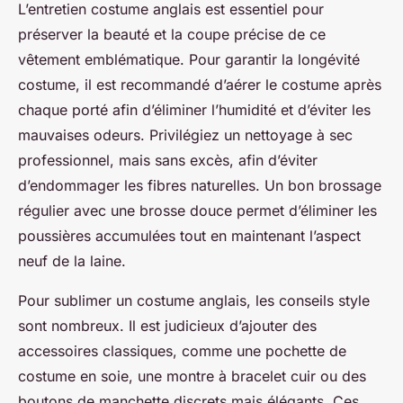
L’entretien costume anglais est essentiel pour
préserver la beauté et la coupe précise de ce
vêtement emblématique. Pour garantir la longévité
costume, il est recommandé d’aérer le costume après
chaque porté afin d’éliminer l’humidité et d’éviter les
mauvaises odeurs. Privilégiez un nettoyage à sec
professionnel, mais sans excès, afin d’éviter
d’endommager les fibres naturelles. Un bon brossage
régulier avec une brosse douce permet d’éliminer les
poussières accumulées tout en maintenant l’aspect
neuf de la laine.
Pour sublimer un costume anglais, les conseils style
sont nombreux. Il est judicieux d’ajouter des
accessoires classiques, comme une pochette de
costume en soie, une montre à bracelet cuir ou des
boutons de manchette discrets mais élégants. Ces