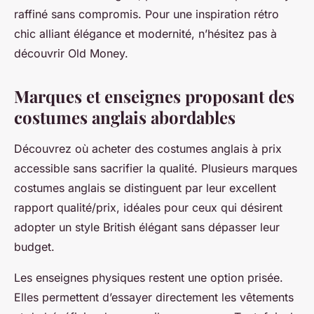
raffiné sans compromis. Pour une inspiration rétro
chic alliant élégance et modernité, n’hésitez pas à
découvrir Old Money.
Marques et enseignes proposant des
costumes anglais abordables
Découvrez où acheter des costumes anglais à prix
accessible sans sacrifier la qualité. Plusieurs marques
costumes anglais se distinguent par leur excellent
rapport qualité/prix, idéales pour ceux qui désirent
adopter un style British élégant sans dépasser leur
budget.
Les enseignes physiques restent une option prisée.
Elles permettent d’essayer directement les vêtements