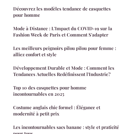
Découvrez les modèles tendance de casquettes
pour homme
Mode à Distance : L'Impact du COVID-19 sur la
Fashion Week de Paris et Comment S'adapter
Les meilleurs peignoirs pilou pilou pour femme :
alliez confort et style
Développement Durable et Mode : Comment les
Tendances Actuelles Redéfinissent l'Industrie?
Top 10 des casquettes pour homme
incontournables en 2025
Costume anglais chic formel : Élégance et
modernité à petit prix
Les incontournables sacs banane : style et praticité
pour tous