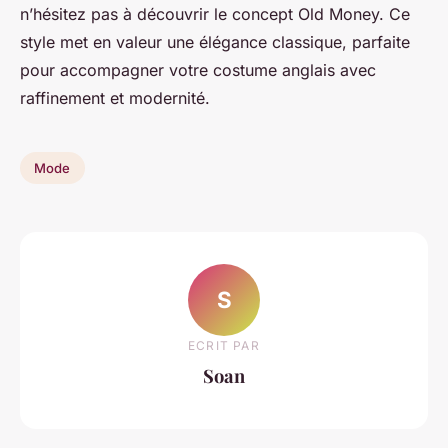
n’hésitez pas à découvrir le concept Old Money. Ce
style met en valeur une élégance classique, parfaite
pour accompagner votre costume anglais avec
raffinement et modernité.
Mode
S
ECRIT PAR
Soan