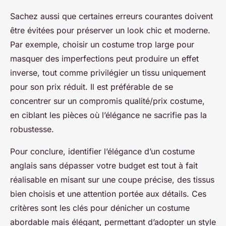
Sachez aussi que certaines erreurs courantes doivent
être évitées pour préserver un look chic et moderne.
Par exemple, choisir un costume trop large pour
masquer des imperfections peut produire un effet
inverse, tout comme privilégier un tissu uniquement
pour son prix réduit. Il est préférable de se
concentrer sur un compromis qualité/prix costume,
en ciblant les pièces où l’élégance ne sacrifie pas la
robustesse.
Pour conclure, identifier l’élégance d’un costume
anglais sans dépasser votre budget est tout à fait
réalisable en misant sur une coupe précise, des tissus
bien choisis et une attention portée aux détails. Ces
critères sont les clés pour dénicher un costume
abordable mais élégant, permettant d’adopter un style