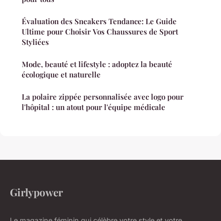
Évaluation des Sneakers Tendance: Le Guide
Ultime pour Choisir Vos Chaussures de Sport
Styliées
Mode, beauté et lifestyle : adoptez la beauté
écologique et naturelle
La polaire zippée personnalisée avec logo pour
l'hôpital : un atout pour l'équipe médicale
Girlypower
Le magazine féminin qui célèbre votre style et votre