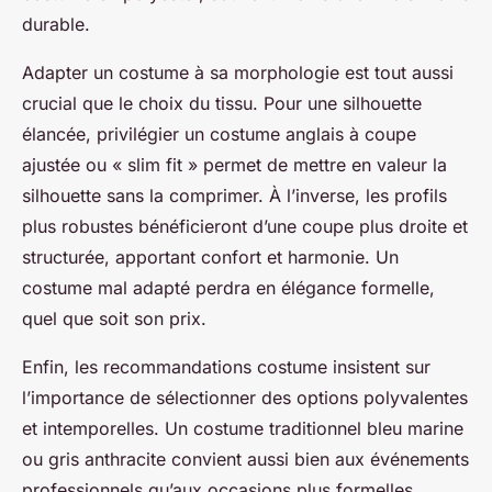
durable.
Adapter un costume à sa morphologie est tout aussi
crucial que le choix du tissu. Pour une silhouette
élancée, privilégier un costume anglais à coupe
ajustée ou « slim fit » permet de mettre en valeur la
silhouette sans la comprimer. À l’inverse, les profils
plus robustes bénéficieront d’une coupe plus droite et
structurée, apportant confort et harmonie. Un
costume mal adapté perdra en élégance formelle,
quel que soit son prix.
Enfin, les recommandations costume insistent sur
l’importance de sélectionner des options polyvalentes
et intemporelles. Un costume traditionnel bleu marine
ou gris anthracite convient aussi bien aux événements
professionnels qu’aux occasions plus formelles,