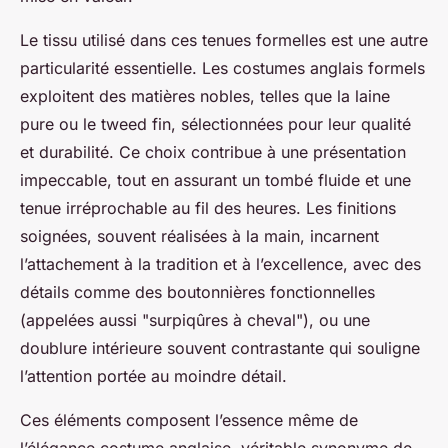
Le tissu utilisé dans ces tenues formelles est une autre
particularité essentielle. Les costumes anglais formels
exploitent des matières nobles, telles que la laine
pure ou le tweed fin, sélectionnées pour leur qualité
et durabilité. Ce choix contribue à une présentation
impeccable, tout en assurant un tombé fluide et une
tenue irréprochable au fil des heures. Les finitions
soignées, souvent réalisées à la main, incarnent
l’attachement à la tradition et à l’excellence, avec des
détails comme des boutonnières fonctionnelles
(appelées aussi "surpiqûres à cheval"), ou une
doublure intérieure souvent contrastante qui souligne
l’attention portée au moindre détail.
Ces éléments composent l’essence même de