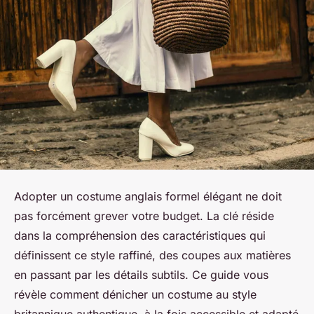
Adopter un costume anglais formel élégant ne doit
pas forcément grever votre budget. La clé réside
dans la compréhension des caractéristiques qui
définissent ce style raffiné, des coupes aux matières
en passant par les détails subtils. Ce guide vous
révèle comment dénicher un costume au style