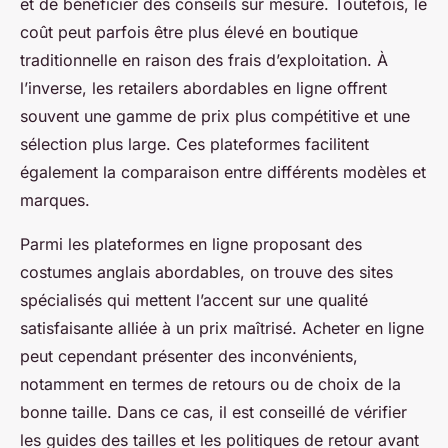
et de bénéficier des conseils sur mesure. Toutefois, le
coût peut parfois être plus élevé en boutique
traditionnelle en raison des frais d’exploitation. À
l’inverse, les retailers abordables en ligne offrent
souvent une gamme de prix plus compétitive et une
sélection plus large. Ces plateformes facilitent
également la comparaison entre différents modèles et
marques.
Parmi les plateformes en ligne proposant des
costumes anglais abordables, on trouve des sites
spécialisés qui mettent l’accent sur une qualité
satisfaisante alliée à un prix maîtrisé. Acheter en ligne
peut cependant présenter des inconvénients,
notamment en termes de retours ou de choix de la
bonne taille. Dans ce cas, il est conseillé de vérifier
les guides des tailles et les politiques de retour avant