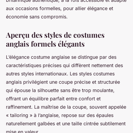
britannique authentique, à la fois accessible et adapté
aux occasions formelles, pour allier élégance et
économie sans compromis.
Aperçu des styles de costumes
anglais formels élégants
L’élégance costume anglaise se distingue par des
caractéristiques précises qui diffèrent nettement des
autres styles internationaux. Les styles costumes
anglais privilégient une coupe précise et structurée
qui épouse la silhouette sans être trop moulante,
offrant un équilibre parfait entre confort et
raffinement. La maîtrise de la coupe, souvent appelée
« tailoring » à l’anglaise, repose sur des épaules
naturellement galbées et une taille cintrée subtilement
mise en valeur.