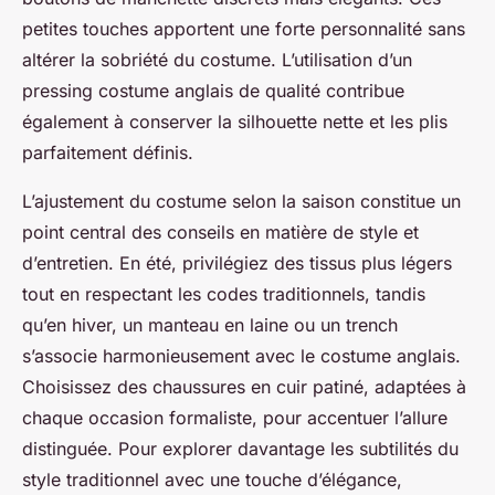
petites touches apportent une forte personnalité sans
altérer la sobriété du costume. L’utilisation d’un
pressing costume anglais de qualité contribue
également à conserver la silhouette nette et les plis
parfaitement définis.
L’ajustement du costume selon la saison constitue un
point central des conseils en matière de style et
d’entretien. En été, privilégiez des tissus plus légers
tout en respectant les codes traditionnels, tandis
qu’en hiver, un manteau en laine ou un trench
s’associe harmonieusement avec le costume anglais.
Choisissez des chaussures en cuir patiné, adaptées à
chaque occasion formaliste, pour accentuer l’allure
distinguée. Pour explorer davantage les subtilités du
style traditionnel avec une touche d’élégance,