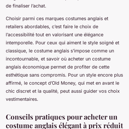
de finaliser l’achat.
Choisir parmi ces marques costumes anglais et
retailers abordables, c’est faire le choix de
l’accessibilité tout en valorisant une élégance
intemporelle. Pour ceux qui aiment le style soigné et
classique, le costume anglais s’impose comme un
incontournable, et savoir où acheter un costume
anglais économique permet de profiter de cette
esthétique sans compromis. Pour un style encore plus
affirmé, le concept d’Old Money, qui met en avant le
chic discret et la qualité, peut aussi guider vos choix
vestimentaires.
Conseils pratiques pour acheter un
costume anglais élégant à prix réduit